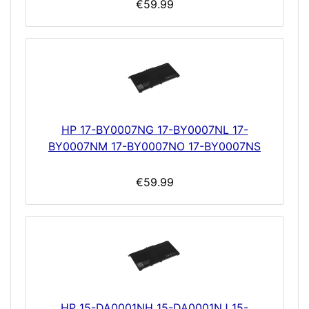
€59.99
HP 17-BY0007NG 17-BY0007NL 17-
BY0007NM 17-BY0007NO 17-BY0007NS
€59.99
HP 15-DA0001NH 15-DA0001NJ 15-