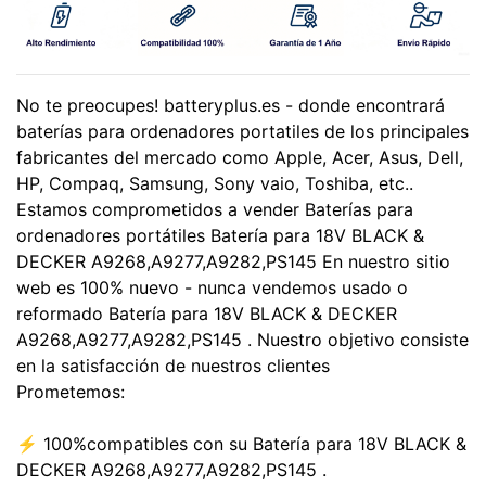
No te preocupes! batteryplus.es - donde encontrará
baterías para ordenadores portatiles de los principales
fabricantes del mercado como Apple, Acer, Asus, Dell,
HP, Compaq, Samsung, Sony vaio, Toshiba, etc..
Estamos comprometidos a vender Baterías para
ordenadores portátiles Batería para 18V BLACK &
DECKER A9268,A9277,A9282,PS145 En nuestro sitio
web es 100% nuevo - nunca vendemos usado o
reformado Batería para 18V BLACK & DECKER
A9268,A9277,A9282,PS145 . Nuestro objetivo consiste
en la satisfacción de nuestros clientes
Prometemos:
⚡ 100%compatibles con su Batería para 18V BLACK &
DECKER A9268,A9277,A9282,PS145 .