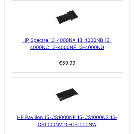
HP Spectre 13-4000NA 13-4000NB 13-
4000NC 13-4000NE 13-4000NG
€59.99
HP Pavilion 15-CS1000NP 15-CS1000NS 15-
CS1000NV 15-CS1000NW