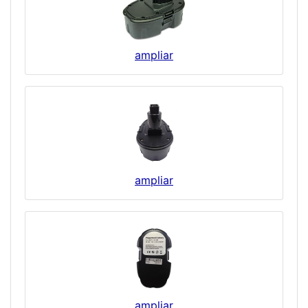
ampliar
ampliar
ampliar