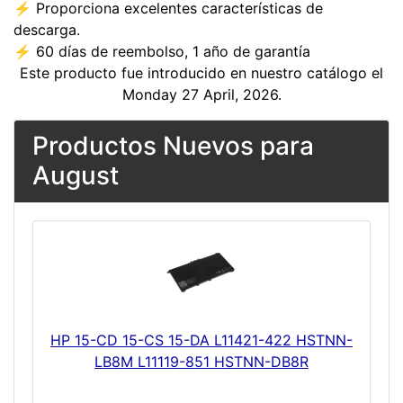
⚡ Proporciona excelentes características de
descarga.
⚡ 60 días de reembolso, 1 año de garantía
Este producto fue introducido en nuestro catálogo el
Monday 27 April, 2026.
Productos Nuevos para
August
HP 15-CD 15-CS 15-DA L11421-422 HSTNN-
LB8M L11119-851 HSTNN-DB8R