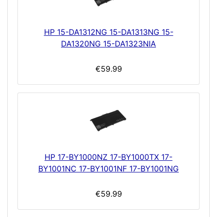
HP 15-DA1312NG 15-DA1313NG 15-
DA1320NG 15-DA1323NIA
€59.99
HP 17-BY1000NZ 17-BY1000TX 17-
BY1001NC 17-BY1001NF 17-BY1001NG
€59.99