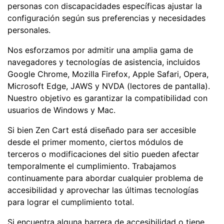
personas con discapacidades específicas ajustar la
configuración según sus preferencias y necesidades
personales.
Nos esforzamos por admitir una amplia gama de
navegadores y tecnologías de asistencia, incluidos
Google Chrome, Mozilla Firefox, Apple Safari, Opera,
Microsoft Edge, JAWS y NVDA (lectores de pantalla).
Nuestro objetivo es garantizar la compatibilidad con
usuarios de Windows y Mac.
Si bien Zen Cart está diseñado para ser accesible
desde el primer momento, ciertos módulos de
terceros o modificaciones del sitio pueden afectar
temporalmente el cumplimiento. Trabajamos
continuamente para abordar cualquier problema de
accesibilidad y aprovechar las últimas tecnologías
para lograr el cumplimiento total.
Si encuentra alguna barrera de accesibilidad o tiene