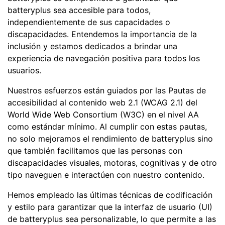
batteryplus sea accesible para todos,
independientemente de sus capacidades o
discapacidades. Entendemos la importancia de la
inclusión y estamos dedicados a brindar una
experiencia de navegación positiva para todos los
usuarios.
Nuestros esfuerzos están guiados por las Pautas de
accesibilidad al contenido web 2.1 (WCAG 2.1) del
World Wide Web Consortium (W3C) en el nivel AA
como estándar mínimo. Al cumplir con estas pautas,
no solo mejoramos el rendimiento de batteryplus sino
que también facilitamos que las personas con
discapacidades visuales, motoras, cognitivas y de otro
tipo naveguen e interactúen con nuestro contenido.
Hemos empleado las últimas técnicas de codificación
y estilo para garantizar que la interfaz de usuario (UI)
de batteryplus sea personalizable, lo que permite a las