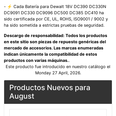
- ⚡ Cada Batería para Dewalt 18V DC390 DC330N
DC9091 DC330 DC9096 DC500 DC385 DC410 ha
sido certificada por CE, UL, ROHS, ISO9001 / 9002 y
ha sido sometida a estrictas pruebas de seguridad.
Descargo de responsabilidad: Todos los productos
en este sitio son piezas de repuesto genéricas del
mercado de accesorios. Las marcas enumeradas
indican únicamente la compatibilidad de estos
productos con varias máquinas.
.
Este producto fue introducido en nuestro catálogo el
Monday 27 April, 2026.
Productos Nuevos para
August