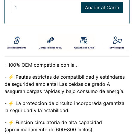
Añadir al Carro
- 100% OEM compatible con la .
- ⚡ Pautas estrictas de compatibilidad y estándares
de seguridad ambiental Las celdas de grado A
aseguran cargas rápidas y bajo consumo de energía.
- ⚡ La protección de circuito incorporada garantiza
la seguridad y la estabilidad.
- ⚡ Función circulatoria de alta capacidad
(aproximadamente de 600-800 ciclos).