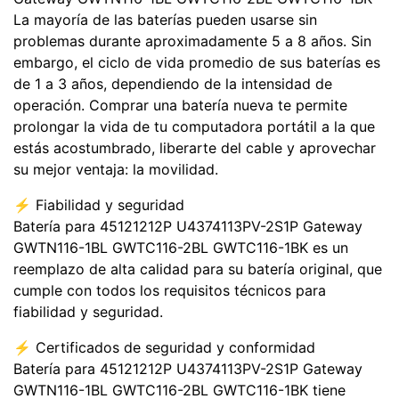
La mayoría de las baterías pueden usarse sin
problemas durante aproximadamente 5 a 8 años. Sin
embargo, el ciclo de vida promedio de sus baterías es
de 1 a 3 años, dependiendo de la intensidad de
operación. Comprar una batería nueva te permite
prolongar la vida de tu computadora portátil a la que
estás acostumbrado, liberarte del cable y aprovechar
su mejor ventaja: la movilidad.
⚡️ Fiabilidad y seguridad
Batería para 45121212P U4374113PV-2S1P Gateway
GWTN116-1BL GWTC116-2BL GWTC116-1BK es un
reemplazo de alta calidad para su batería original, que
cumple con todos los requisitos técnicos para
fiabilidad y seguridad.
⚡️ Certificados de seguridad y conformidad
Batería para 45121212P U4374113PV-2S1P Gateway
GWTN116-1BL GWTC116-2BL GWTC116-1BK tiene