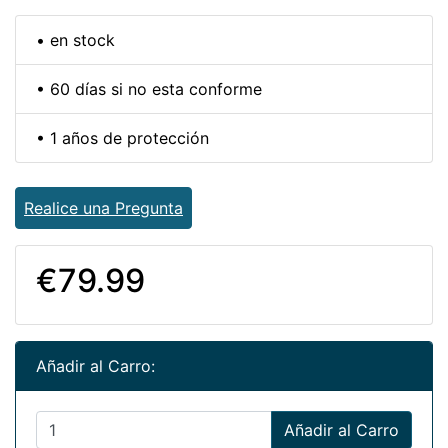
• en stock
• 60 días si no esta conforme
• 1 años de protección
Realice una Pregunta
€79.99
Añadir al Carro:
Añadir al Carro