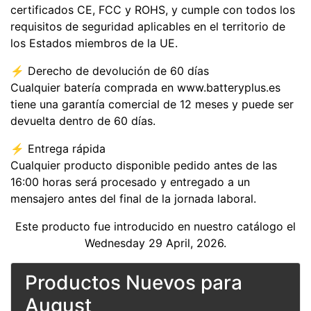
certificados CE, FCC y ROHS, y cumple con todos los
requisitos de seguridad aplicables en el territorio de
los Estados miembros de la UE.
⚡️ Derecho de devolución de 60 días
Cualquier batería comprada en www.batteryplus.es
tiene una garantía comercial de 12 meses y puede ser
devuelta dentro de 60 días.
⚡️ Entrega rápida
Cualquier producto disponible pedido antes de las
16:00 horas será procesado y entregado a un
mensajero antes del final de la jornada laboral.
Este producto fue introducido en nuestro catálogo el
Wednesday 29 April, 2026.
Productos Nuevos para
August